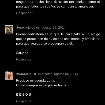
tengas una noche llena de cosas tan bonitas como tú
para que todos tus sueños se cumplan al amanecer.
Responder
Jose
miércoles, agosto 06, 2014
Buena dedicatoria,es lo que le hace falta a un amigo
que se preocupen de su estado sentimental y emocional
para que vea que se preocupan de él.
Saludos
Responder
★MaRiBeL★
miércoles, agosto 06, 2014
Precioso mi querida Luna.
Como siempre es un placer leerte.
B E S O S
Responder