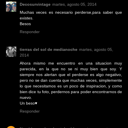
Decosurvintage
martes, agosto 05, 2014
Muchas veces es necesario perderse,para saber que
existes.
Besos
Responder
tierras del sol de medianoche
martes, agosto 05,
2014
Ahora mismo me encuentro en una situacion muy
parecida, en la que no se ni muy bien que soy. Y
siempre nos alertan que el perderse es algo negativo,
pero no se dan cuenta que muchas veces, simplemente
lo que necesitamos es un poco de inspiracion, y como
bien dice tu foto, perdernos para poder encontrarnos de
nuevo.
Un beso♥
Responder