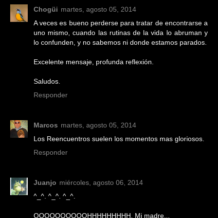
Chogüi
martes, agosto 05, 2014
A veces es bueno perderse para tratar de encontrarse a
uno mismo, cuando las rutinas de la vida lo abruman y
lo confunden, y no sabemos ni donde estamos parados.
Excelente mensaje, profunda reflexión.
Saludos.
Responder
Marcos
martes, agosto 05, 2014
Los Reencuentros suelen los momentos mas gloriosos.
Responder
Juanjo
miércoles, agosto 06, 2014
^_^. ^_^. ^_^.
OOOOOOOOOOHHHHHHHHH. Mi madre...