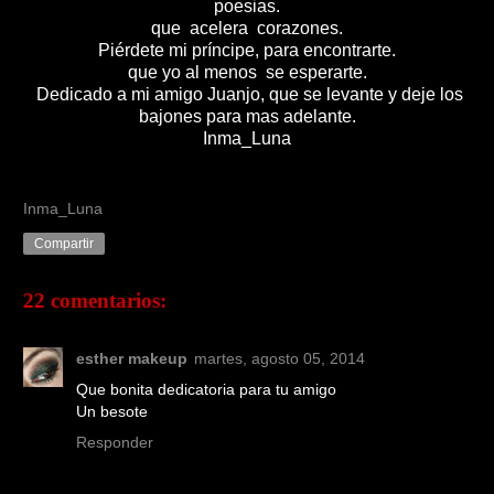
poesias.
que acelera corazones.
Piérdete mi príncipe, para encontrarte.
que yo al menos se esperarte.
Dedicado a mi amigo Juanjo, que se levante y deje los
bajones para mas adelante.
Inma_Luna
Inma_Luna
Compartir
22 comentarios:
esther makeup
martes, agosto 05, 2014
Que bonita dedicatoria para tu amigo
Un besote
Responder