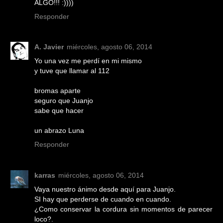
ALGO!!! :))))
Responder
A. Javier
miércoles, agosto 06, 2014
Yo una vez me perdí en mi mismo
y tuve que llamar al 112
bromas aparte
seguro que Juanjo
sabe que hacer
un abrazo Luna
Responder
karras
miércoles, agosto 06, 2014
Vaya nuestro ánimo desde aquí para Juanjo.
SI hay que perderse de cuando en cuando.
¿Como conservar la cordura sin momentos de parecer
loco?.