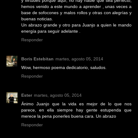
y virtudes porque aquí, no hay nadie que sea perfecto,
hemos venido a este mundo a aprender , unas veces a
base de sofocones y malos rollos y otras con alegrías y
buenas noticias.
Un abrazo grande y otro para Juanjo a quien le mando
energía para seguir adelante .
Responder
Boris Estebitan
martes, agosto 05, 2014
Wow, hermoso poema dedicatorio, saludos.
Responder
Ester
martes, agosto 05, 2014
Ánimo Juanjo que la vida es mejor de lo que nos
parece, en ella siempre hay gente estupenda que
merece la pena ponerles buena cara. Un abrazo
Responder