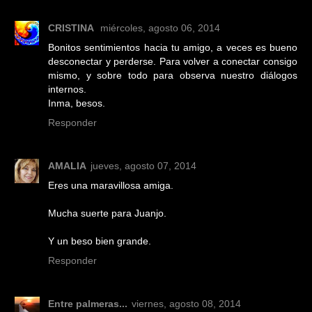
CRISTINA
miércoles, agosto 06, 2014
Bonitos sentimientos hacia tu amigo, a veces es bueno
desconectar y perderse. Para volver a conectar consigo
mismo, y sobre todo para observa nuestro diálogos
internos.
Inma, besos.
Responder
AMALIA
jueves, agosto 07, 2014
Eres una maravillosa amiga.
Mucha suerte para Juanjo.
Y un beso bien grande.
Responder
Entre palmeras...
viernes, agosto 08, 2014