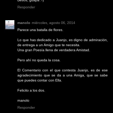
Besos, guapa :-)
Responder
manolo
miércoles, agosto 06, 2014
Parece una batalla de flores.
Lo que has dedicado a Juanjo, es digno de admiración,
de entrega a un Amigo que te necesita.
Una gran Poesía llena de verdadera Amistad.
Pero ahí no queda la cosa.
El Comentario con el que contesta Juanjo, es de ese
agradecimiento que se da a una Amiga, que se sabe
que puedes contar con Ella.
Felicito a los dos.
manolo
Responder