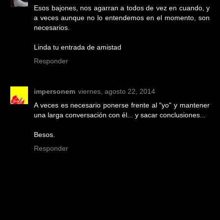
Esos bajones, nos agarran a todos de vez en cuando, y
a veces aunque no lo entendemos en el momento, son
necesarios.
Linda tu entrada de amistad
Responder
impersonem
viernes, agosto 22, 2014
A veces es necesario ponerse frente al "yo" y mantener
una larga conversación con él... y sacar conclusiones...
Besos.
Responder