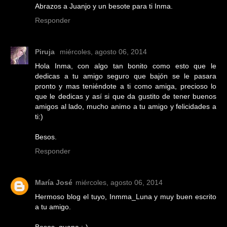
Abrazos a Juanjo y un besote para ti Inma.
Responder
Piruja
miércoles, agosto 06, 2014
Hola Inma, con algo tan bonito como esto que le
dedicas a tu amigo seguro que bajón se le pasara
pronto y mas teniéndote a ti como amiga, precioso lo
que le dedicas y así si que da gustito de tener buenos
amigos al lado, mucho animo a tu amigo y felicidades a
ti:)
Besos.
Responder
María José
miércoles, agosto 06, 2014
Hermoso blog el tuyo, Inmma_Luna y muy buen escrito
a tu amigo.