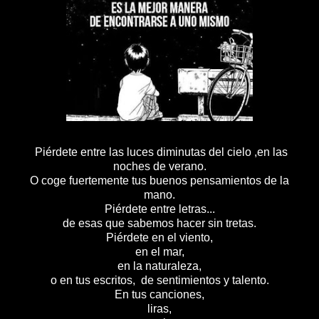
Piérdete entre las luces diminutas del cielo ,en las
noches de verano.
O coge fuertemente tus buenos pensamientos de la
mano.
Piérdete entre letras...
de esas que sabemos hacer sin tretas.
Piérdete en el viento,
en el mar,
en la naturaleza,
o en tus escritos, de sentimientos y talento.
En tus canciones,
liras,